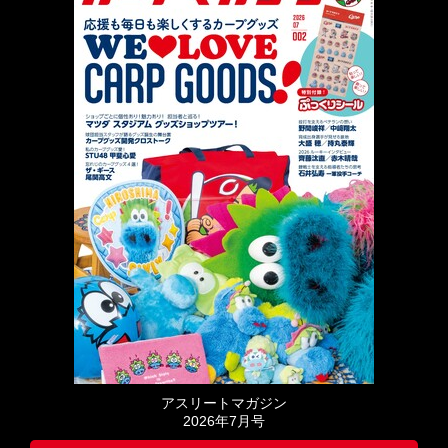
アスリートマガジン
2026年7月号