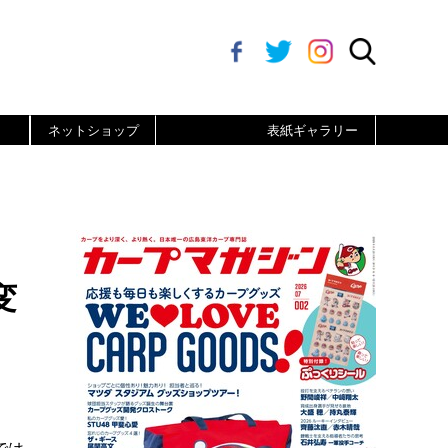
ネットショップ
表紙ギャラリー
変