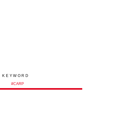
KEYWORD
#
CARP