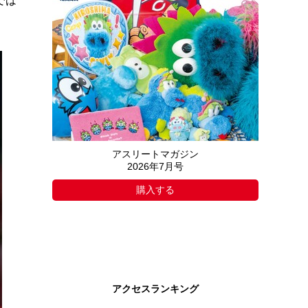
では
アスリートマガジン
2026年7月号
購入する
アクセスランキング