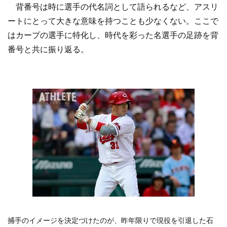
背番号は時に選手の代名詞として語られるなど、アスリ
ートにとって大きな意味を持つことも少なくない。ここで
はカープの選手に特化し、時代を彩った名選手の足跡を背
番号と共に振り返る。
捕手のイメージを決定づけたのが、昨年限りで現役を引退した石