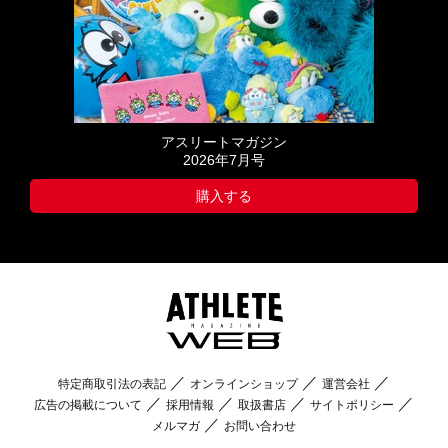
アスリートマガジン
2026年7月号
購入する
特定商取引法の表記
オンラインショップ
運営会社
広告の掲載について
採用情報
取扱書店
サイトポリシー
メルマガ
お問い合わせ