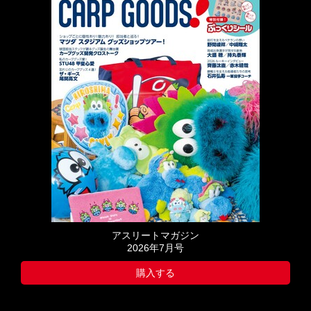
アスリートマガジン
2026年7月号
購入する