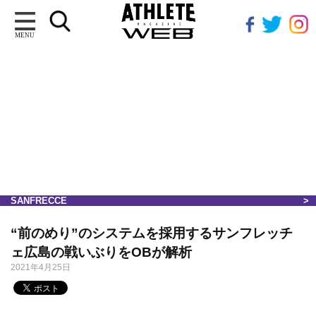
MENU
SANFRECCE
“前のめり”のシステムを採用するサンフレッチ
ェ広島の戦いぶりをOBが解析
2021年4月25日