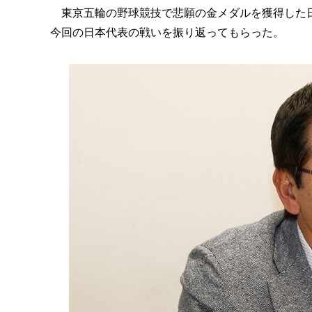
東京五輪の野球競技で悲願の金メダルを獲得した日
今回の日本代表の戦いを振り返ってもらった。