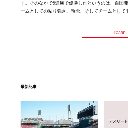
す。そのなかで5連勝で優勝したというのは、自国
ームとしての粘り強さ、執念、そしてチームとして
#
CARP
最新記事