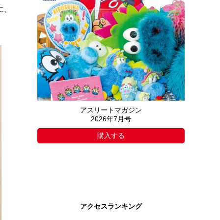
に、
アスリートマガジン
2026年7月号
購入する
アクセスランキング