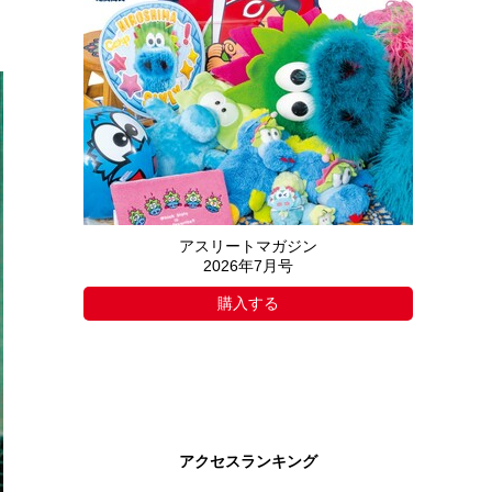
アスリートマガジン
2026年7月号
購入する
アクセスランキング