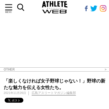
MENU
OTHER
「楽しくなければ女子野球じゃない！」野球の新
たな魅力を伝える女性たち。
広島アスリートマガジン編集部
2021年11月26日