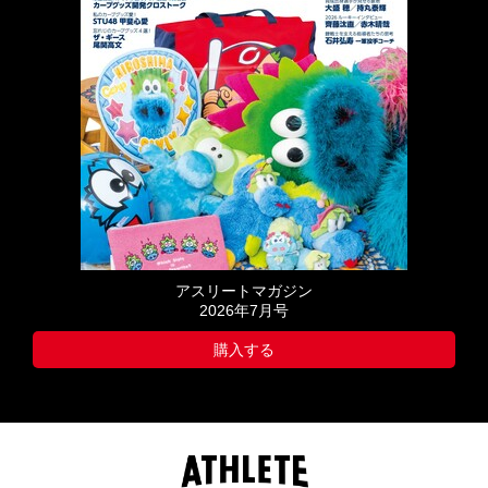
アスリートマガジン
2026年7月号
購入する