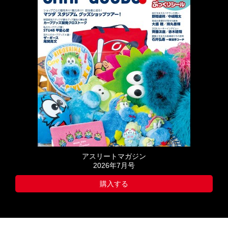
アスリートマガジン
2026年7月号
購入する