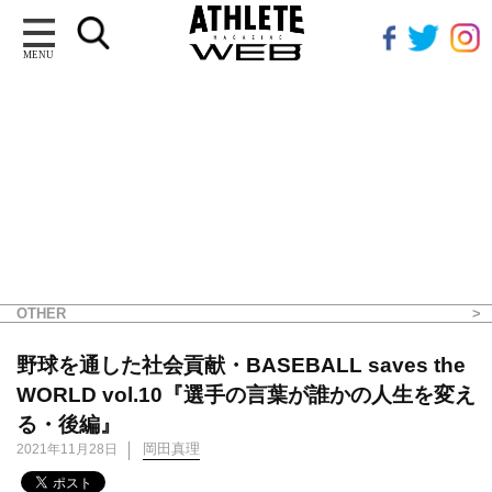
MENU
OTHER
野球を通した社会貢献・BASEBALL saves the
WORLD vol.10『選手の言葉が誰かの人生を変え
る・後編』
岡田真理
2021年11月28日