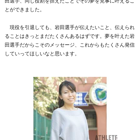
田選手、同じ役割を担えたことでその夢を見事に叶えるこ
とができました。
現役を引退しても、岩田選手が伝えたいこと、伝えられ
ることはきっとまだたくさんあるはずです。夢を叶えた岩
田選手だからこそのメッセージ、これからもたくさん発信
していってほしいなと思います。