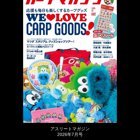
アスリートマガジン
2026年7月号