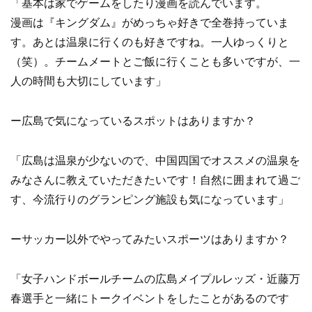
「基本は家でゲームをしたり漫画を読んでいます。
漫画は『キングダム』がめっちゃ好きで全巻持っていま
す。あとは温泉に行くのも好きですね。一人ゆっくりと
（笑）。チームメートとご飯に行くことも多いですが、一
人の時間も大切にしています」
ー広島で気になっているスポットはありますか？
「広島は温泉が少ないので、中国四国でオススメの温泉を
みなさんに教えていただきたいです！自然に囲まれて過ご
す、今流行りのグランピング施設も気になっています」
ーサッカー以外でやってみたいスポーツはありますか？
「女子ハンドボールチームの広島メイプルレッズ・近藤万
春選手と一緒にトークイベントをしたことがあるのです