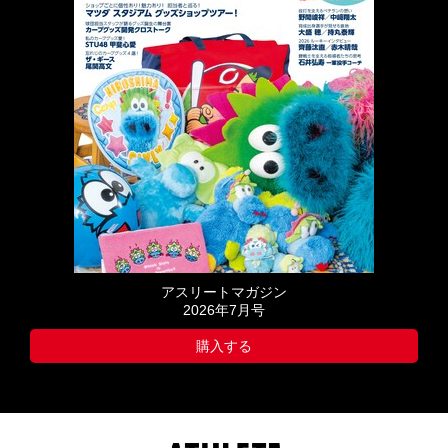
アスリートマガジン
2026年7月号
購入する