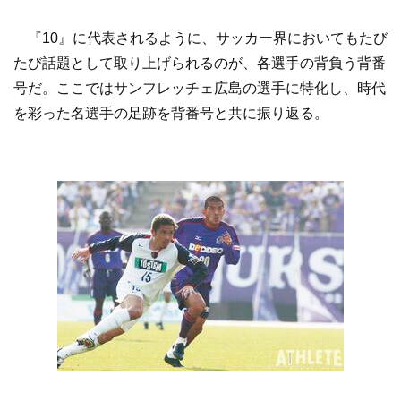
『10』に代表されるように、サッカー界においてもたび
たび話題として取り上げられるのが、各選手の背負う背番
号だ。ここではサンフレッチェ広島の選手に特化し、時代
を彩った名選手の足跡を背番号と共に振り返る。