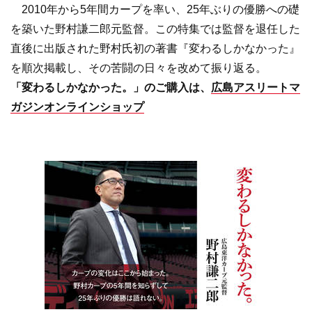
2010年から5年間カープを率い、25年ぶりの優勝への礎
を築いた野村謙二郎元監督。この特集では監督を退任した
直後に出版された野村氏初の著書『変わるしかなかった』
を順次掲載し、その苦闘の日々を改めて振り返る。
「変わるしかなかった。」のご購入は、
広島アスリートマ
ガジンオンラインショップ