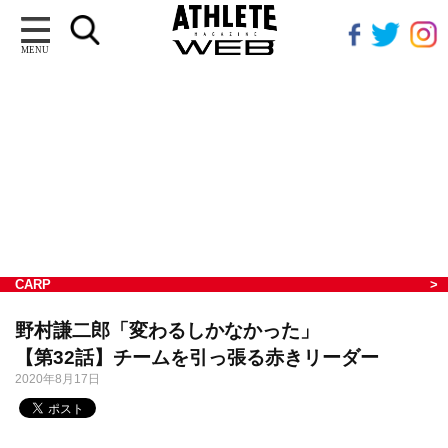
MENU
CARP
野村謙二郎「変わるしかなかった」
【第32話】チームを引っ張る赤きリーダー
2020年8月17日