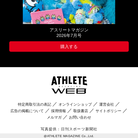
アスリートマガジン
2026年7月号
購入する
特定商取引法の表記
オンラインショップ
運営会社
広告の掲載について
採用情報
取扱書店
サイトポリシー
メルマガ
お問い合わせ
写真提供：日刊スポーツ新聞社
@ATHLETE MAGAZINE Co.,Ltd.