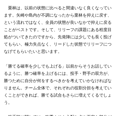
栗林は、以前の状態に比べると間違いなく良くなってい
ます。矢崎や島内が不調になったから栗林を抑えに戻す、
という流れではなく、全員の状態が良いなかで抑えに戻る
ことがベストです。そして、リリーフの課題にある程度目
処がついてきたのですから、先発陣には少しでも長く投げ
てもらい、極力失点なく、リードした状態でリリーフにつ
なげてもらいたいと思います。
「勝てる確率を少しでも上げる」以前からそうお話してい
るように、勝つ確率を上げるには、投手・野手の双方が、
勝つために自分が何をするべきかを考えていかなければな
りません。チーム全体で、それぞれの役割分担を考えてい
くことができれば、勝てる試合もさらに増えてくるでしょ
う。