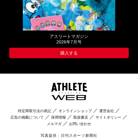
アスリートマガジン
2026年7月号
購入する
特定商取引法の表記
オンラインショップ
運営会社
広告の掲載について
採用情報
取扱書店
サイトポリシー
メルマガ
お問い合わせ
写真提供：日刊スポーツ新聞社