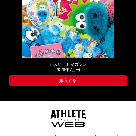
アスリートマガジン
2026年7月号
購入する