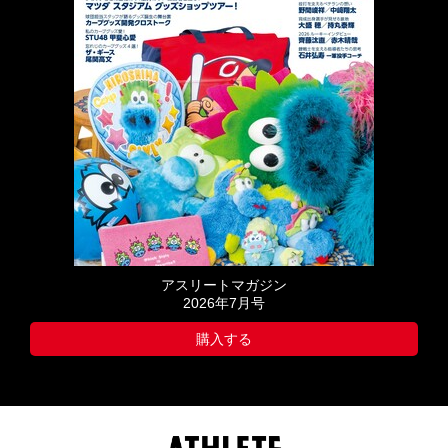
アスリートマガジン
2026年7月号
購入する