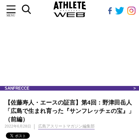
MENU
SANFRECCE
【佐藤寿人・エースの証言】第4回：野津田岳人
「広島で生まれ育った『サンフレッチェの宝』」
（前編）
広島アスリートマガジン編集部
2022年6月28日