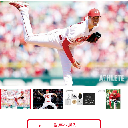
記事へ戻る