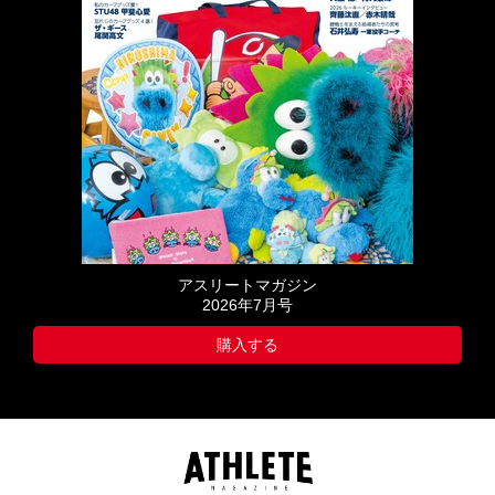
アスリートマガジン
2026年7月号
購入する