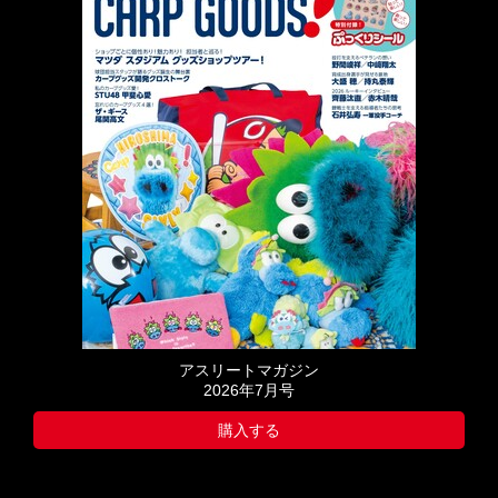
アスリートマガジン
2026年7月号
購入する