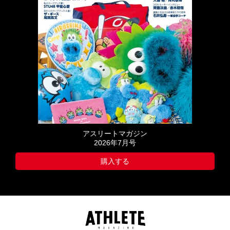
アスリートマガジン
2026年7月号
購入する