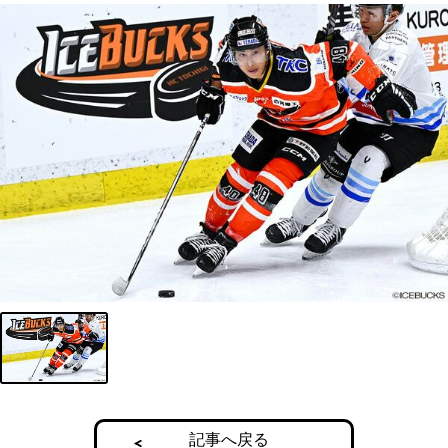
記事へ戻る