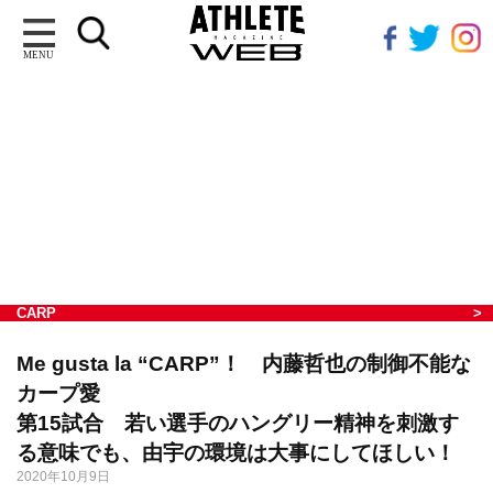
MENU
CARP
Me gusta la “CARP”！ 内藤哲也の制御不能な
カープ愛
第15試合 若い選手のハングリー精神を刺激す
る意味でも、由宇の環境は大事にしてほしい！
2020年10月9日