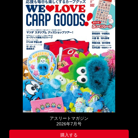
アスリートマガジン
2026年7月号
購入する