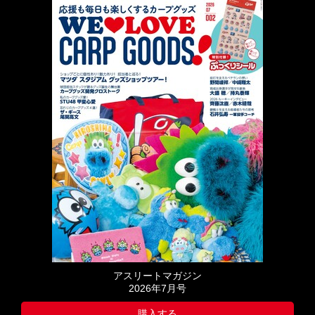
アスリートマガジン
2026年7月号
購入する