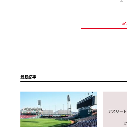
#
C
最新記事