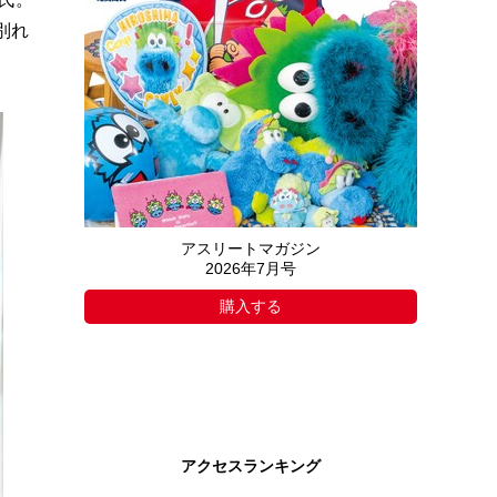
別れ
アスリートマガジン
2026年7月号
購入する
アクセスランキング