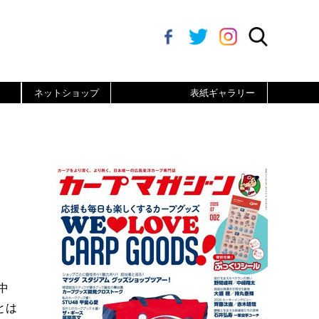
ネットショップ
表紙ギャラリー
中
とは