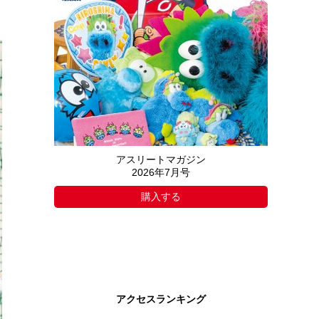
アスリートマガジン
2026年7月号
購入する
アクセスランキング