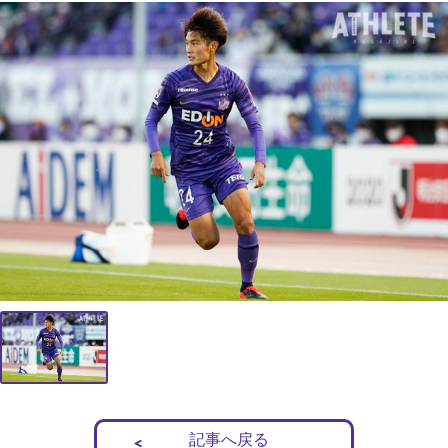
記事へ戻る