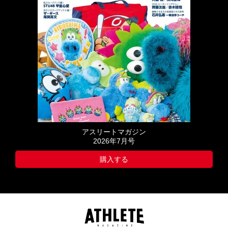
アスリートマガジン
2026年7月号
購入する