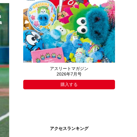
アスリートマガジン
2026年7月号
購入する
アクセスランキング