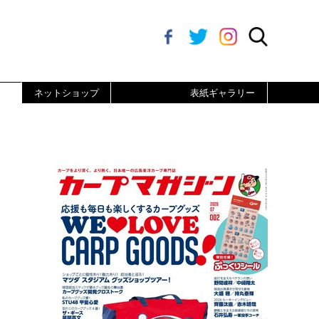
ネットショップ
表紙ギャラリー