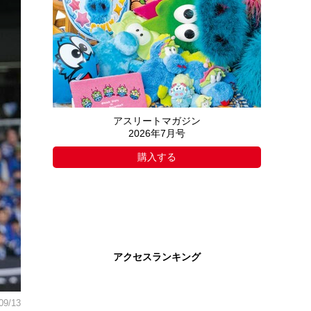
アスリートマガジン
2026年7月号
購入する
アクセスランキング
09/13