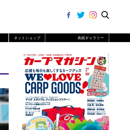
ネットショップ
表紙ギャラリー