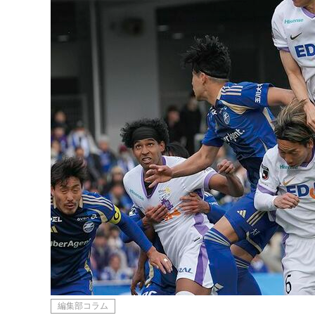
編集部コラム