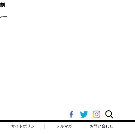
先制
シー
サイトポリシー
メルマガ
お問い合わせ