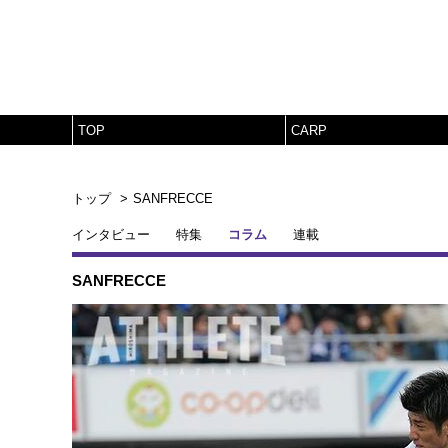
TOP
CARP
トップ
SANFRECCE
インタビュー
特集
コラム
連載
SANFRECCE