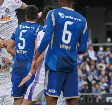
2025/