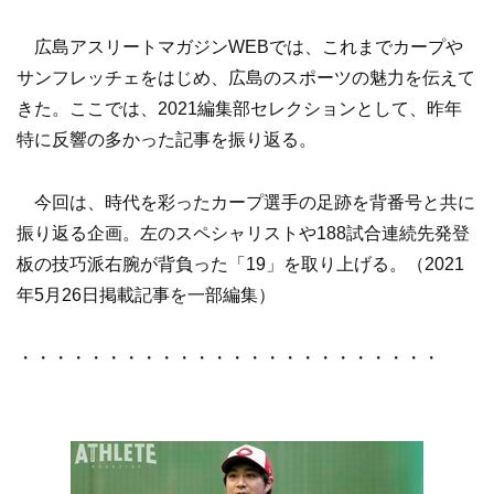
広島アスリートマガジンWEBでは、これまでカープや
サンフレッチェをはじめ、広島のスポーツの魅力を伝えて
きた。ここでは、2021編集部セレクションとして、昨年
特に反響の多かった記事を振り返る。
今回は、時代を彩ったカープ選手の足跡を背番号と共に
振り返る企画。左のスペシャリストや188試合連続先発登
板の技巧派右腕が背負った「19」を取り上げる。（2021
年5月26日掲載記事を一部編集）
・・・・・・・・・・・・・・・・・・・・・・・・