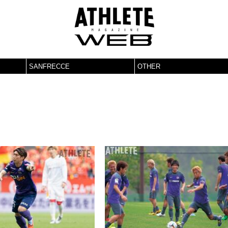
SANFRECCE
OTHER