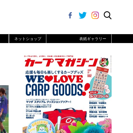
ネットショップ
表紙ギャラリー