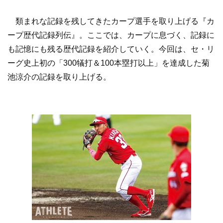
類まれな記録を残してきたカープ選手を取り上げる『カ
ープ歴代記録列伝』。ここでは、カープに息づく、記録に
も記憶にも残る歴代記録を紹介していく。今回は、セ・リ
ーグ史上初の「300犠打＆100本塁打以上」を達成した菊
池涼介の記録を取り上げる。