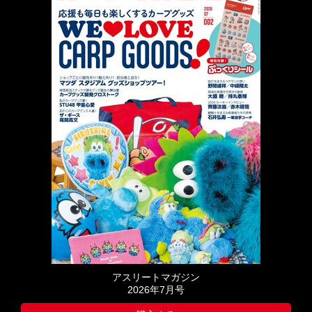
アスリートマガジン
2026年7月号