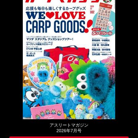
アスリートマガジン
2026年7月号