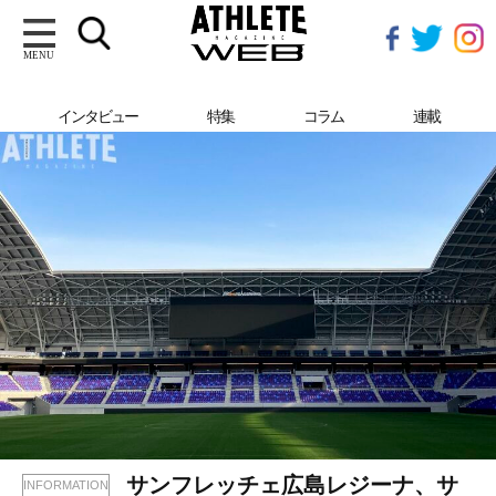
MENU
新着記事一覧
インタビュー
特集
コラム
連載
サンフレッチェ広島レジーナ、サ
INFORMATION