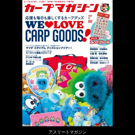
アスリートマガジン