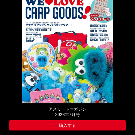
アスリートマガジン
2026年7月号
購入する