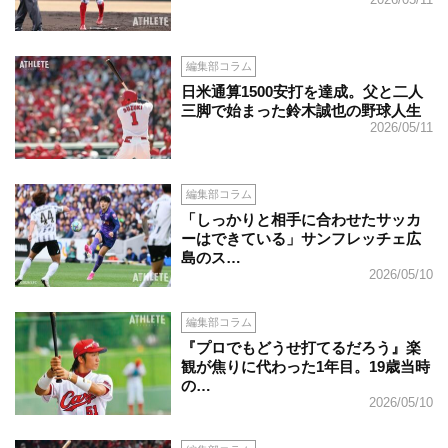
編集部コラム
日米通算1500安打を達成。父と二人
三脚で始まった鈴木誠也の野球人生
2026/05/11
編集部コラム
「しっかりと相手に合わせたサッカ
ーはできている」サンフレッチェ広
島のス…
2026/05/10
編集部コラム
『プロでもどうせ打てるだろう』楽
観が焦りに代わった1年目。19歳当時
の…
2026/05/10