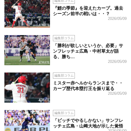
編集部コラム
『鯉の季節』を迎えたカープ。過去
シーズン前半の戦いは・・？
2026/05/09
編集部コラム
「勝利が欲しいというか、必要」サ
ンフレッチェ広島・中村草太が語
る、勝ち…
2026/05/09
編集部コラム
ミスター赤ヘルからランスまで・・
カープ歴代本塁打王を振り返る
2026/05/09
編集部コラム
「ピッチでやるしかない」サンフレ
ッチェ広島・山﨑大地が示した覚悟
2026/05/09