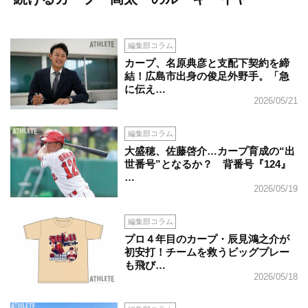
編集部コラム
カープ、名原典彦と支配下契約を締
結！広島市出身の俊足外野手。「急
に伝え…
2026/05/21
編集部コラム
大盛穂、佐藤啓介…カープ育成の“出
世番号”となるか？ 背番号『124』
…
2026/05/19
編集部コラム
プロ４年目のカープ・辰見鴻之介が
初安打！チームを救うビッグプレー
も飛び…
2026/05/18