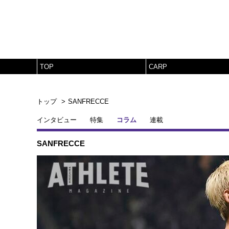
TOP
CARP
トップ
SANFRECCE
インタビュー
特集
コラム
連載
SANFRECCE