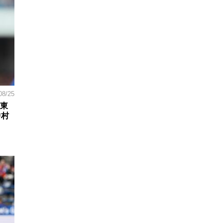
08/25
だ東
中村