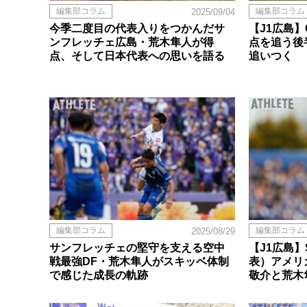
編集部コラム
編集部コラム
2025/09/04
今季二度目の代表入りをつかんだサ
【J1広島】
ンフレッチェ広島・荒木隼人が得
点を追う後
点、そして日本代表への思いを語る
追いつく
編集部コラム
編集部コラム
2025/08/29
サンフレッチェの堅守を支える空中
【J1広島】
戦最強DF・荒木隼人がスキッベ体制
表）アメリ
で感じた成長の軌跡
敬介と荒木