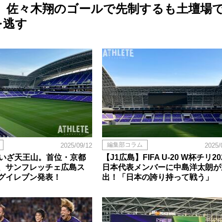
は、佐々木翔のゴールで先制するも土壇場
を逃す
編集部コラム
2025/09/12
2025/
】いざ天王山。首位・京都
【J1広島】FIFA U-20 W杯チリ20
、サンフレッチェ広島ス
日本代表メンバーに中島洋太朗が
グイレブン発表！
出！「日本の誇り持って戦う」