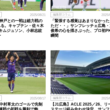
編集部コラム
2025/08/21
2025/
】神戸との一戦は総力戦の
「緊張する感覚はあまりなかった
敗れる。キャプテン・佐々木
ただ・・」サンフレッチェ広島・
キムジュソン、小林志紋
俊希の心を揺さぶった、プロ初P
ー
瞬間
編集部コラム
2025/08/17
2025/
】中村草太のゴールで先制
【J1広島】ACLE 2025／26、リ
連戦の初戦を勝利で飾
ステージ組み合わせ決定。サンフ