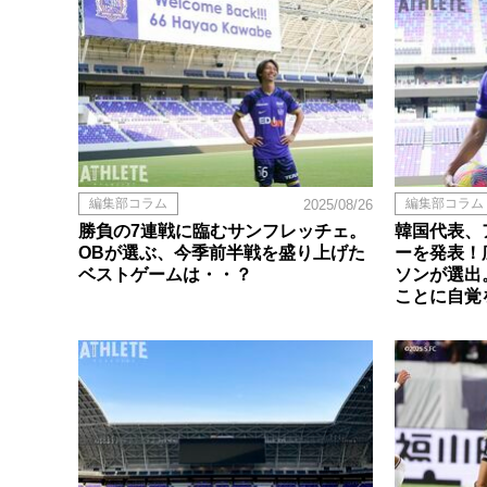
編集部コラム
編集部コラム
2025/08/26
勝負の7連戦に臨むサンフレッチェ。
韓国代表、
OBが選ぶ、今季前半戦を盛り上げた
ーを発表！
ベストゲームは・・？
ソンが選出
ことに自覚