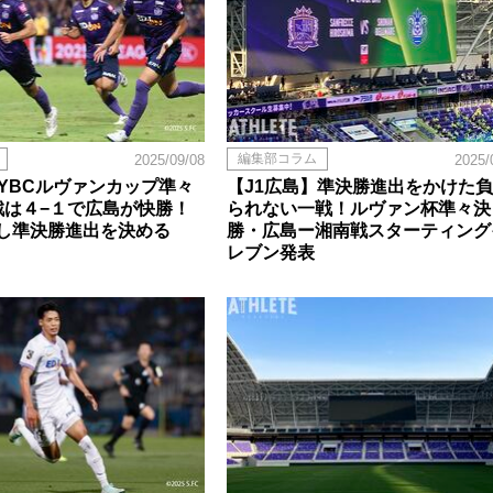
編集部コラム
2025/09/08
2025/
】YBCルヴァンカップ準々
【J1広島】準決勝進出をかけた
戦は４−１で広島が快勝！
られない一戦！ルヴァン杯準々決
し準決勝進出を決める
勝・広島ー湘南戦スターティング
レブン発表