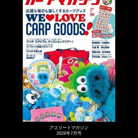
アスリートマガジン
2026年7月号