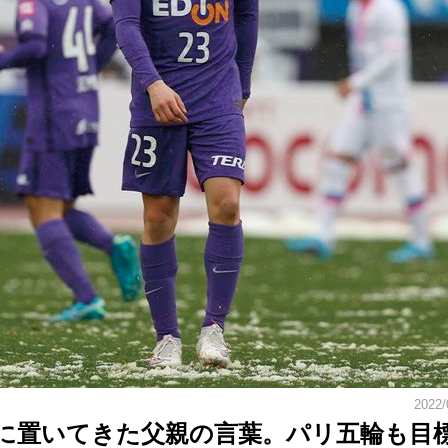
2022/
頭に置いてきた父親の言葉。パリ五輪も目