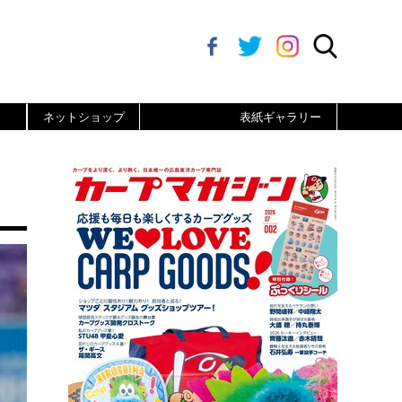
ネットショップ
表紙ギャラリー