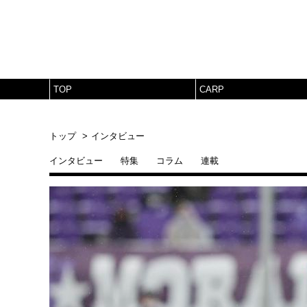
TOP
CARP
トップ
インタビュー
インタビュー
特集
コラム
連載