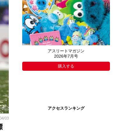
アスリートマガジン
2026年7月号
購入する
アクセスランキング
04/03
標