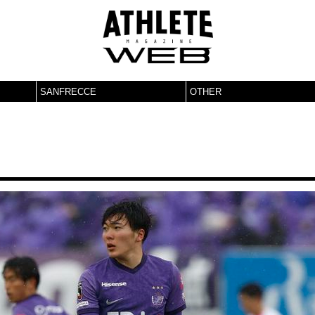
SANFRECCE
OTHER