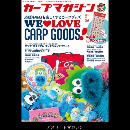
アスリートマガジン