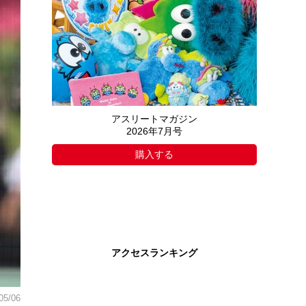
アスリートマガジン
2026年7月号
購入する
アクセスランキング
05/06