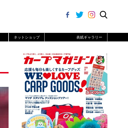
ネットショップ
表紙ギャラリー