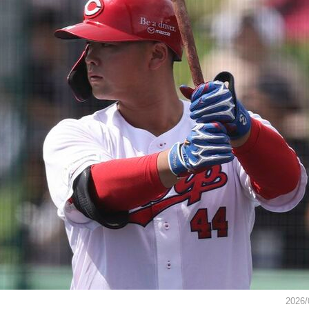
2026/