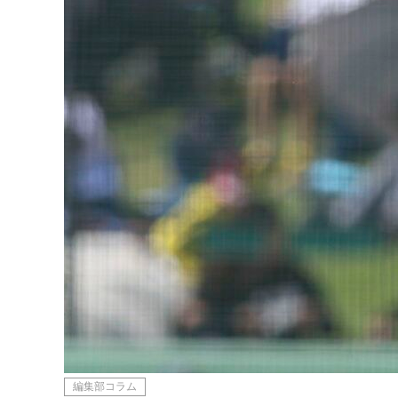
編集部コラム