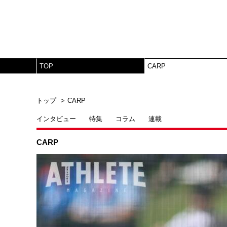
TOP
CARP
トップ
CARP
インタビュー
特集
コラム
連載
CARP