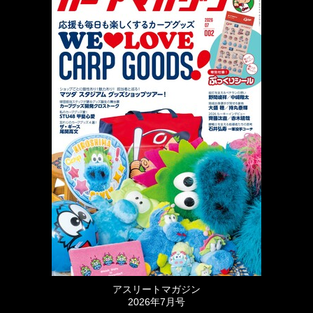
アスリートマガジン
2026年7月号