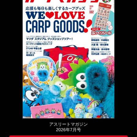
アスリートマガジン
2026年7月号