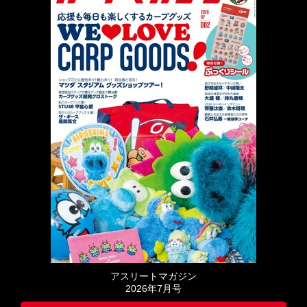
アスリートマガジン
2026年7月号