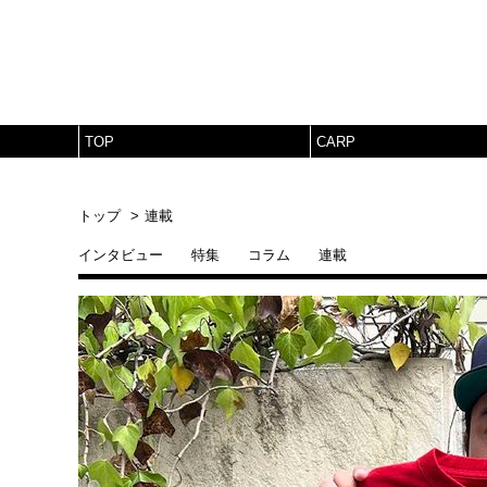
TOP
CARP
トップ
連載
インタビュー
特集
コラム
連載