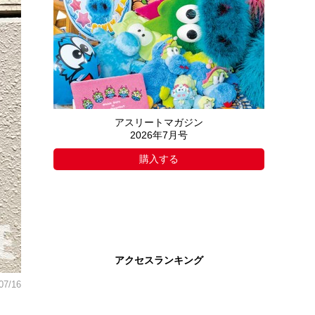
アスリートマガジン
2026年7月号
購入する
アクセスランキング
07/16