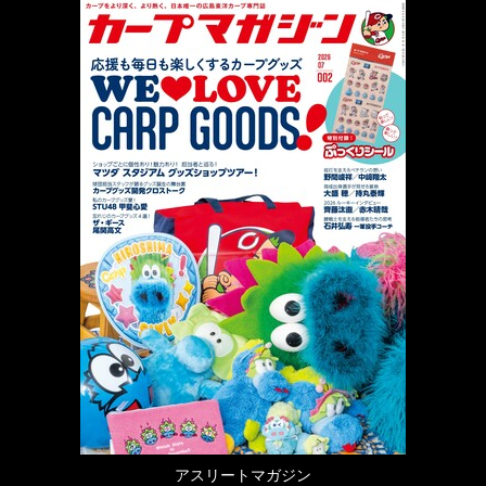
アスリートマガジン