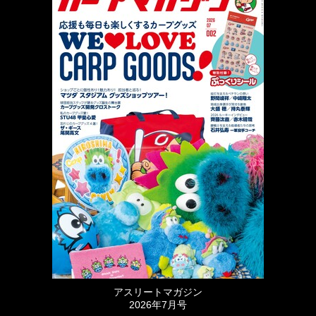
アスリートマガジン
2026年7月号