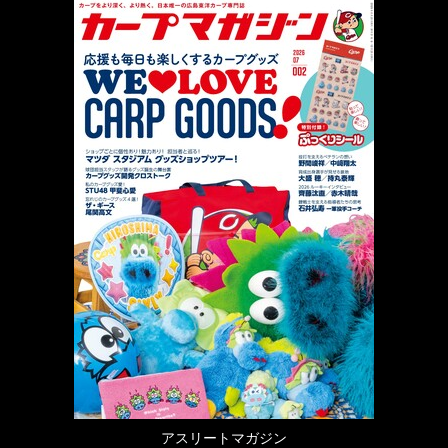
アスリートマガジン