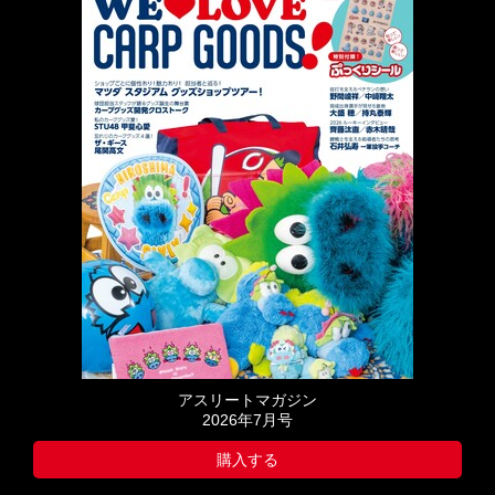
アスリートマガジン
2026年7月号
購入する