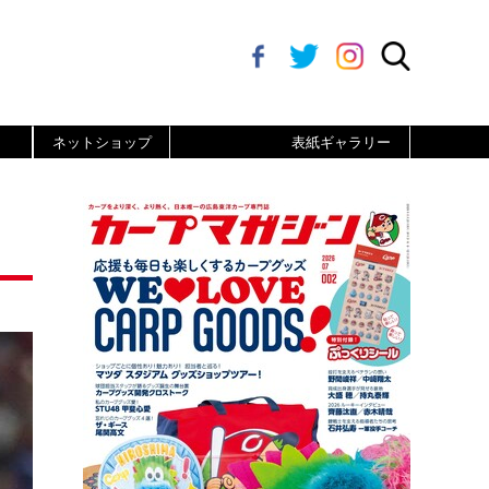
ネットショップ
表紙ギャラリー