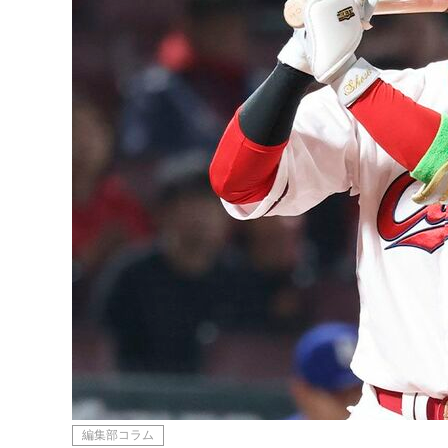
編集部コラム