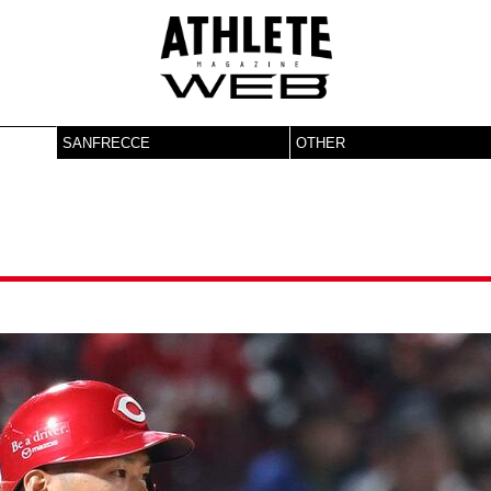
SANFRECCE
OTHER