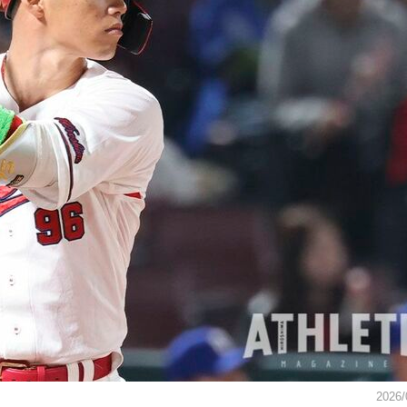
2026/