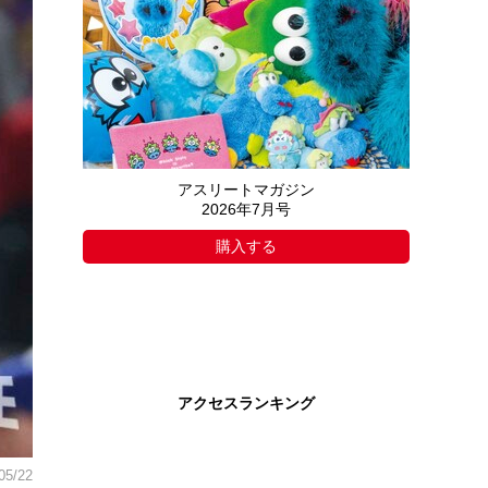
アスリートマガジン
2026年7月号
購入する
アクセスランキング
05/22