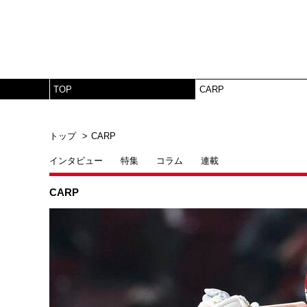
TOP
CARP
トップ
CARP
インタビュー
特集
コラム
連載
CARP