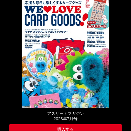
アスリートマガジン
2026年7月号
購入する