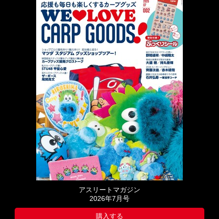
アスリートマガジン
2026年7月号
購入する